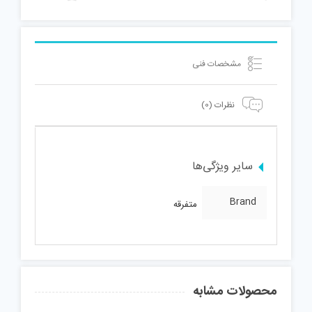
مشخصات فنی
نظرات (0)
سایر ویژگی‌ها
Brand
متفرقه
محصولات مشابه