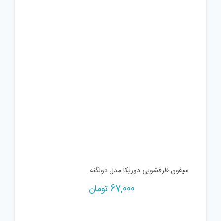
سیفون ظرفشویی دوریکا مدل دولگنه
67,000
تومان