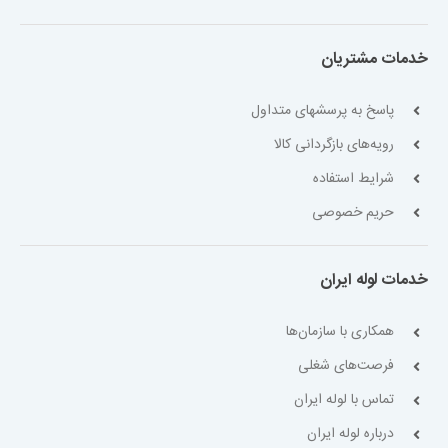
خدمات مشتریان
پاسخ به پرسشهای متداول
رویه‌های بازگردانی کالا
شرایط استفاده
حریم خصوصی
خدمات لوله ایران
همکاری با سازمان‌ها
فرصت‌های شغلی
تماس با لوله ایران
درباره لوله ایران