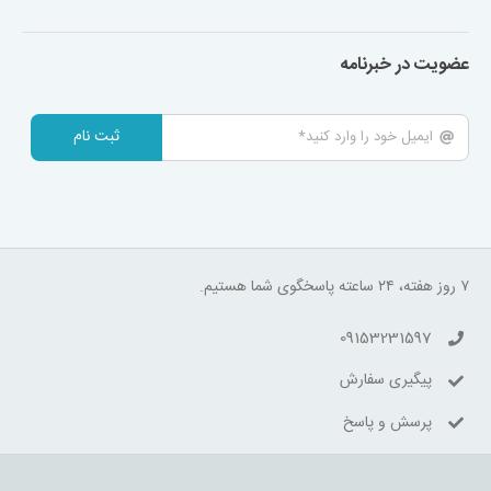
عضویت در خبرنامه
ثبت نام
۷ روز هفته، ۲۴ ساعته پاسخگوی شما هستیم.
09153231597
پیگیری سفارش
پرسش و پاسخ