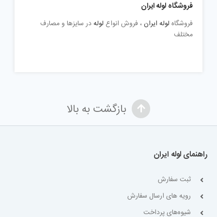
فروشگاه لوله ایران
فروشگاه
لوله ایران
، فروش انواع
لوله
در سایزها و مصارف
مختلف
بازگشت به بالا
راهنمای لوله ایران
ثبت سفارش
رویه های ارسال سفارش
شیوه‌های پرداخت