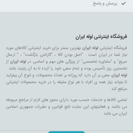
پرسش و پاسخ
فروشگاه اینترنتی لوله ایران
فروشگاه اینترنتی
لوله ایران
بهترین بستر برای خرید اینترنتی کالاهای مورد
نیاز شما در ایران است . "اصل بودن کالا ، "گارانتی بازگشت" ، " ارسال
سریع" و "مشاوره تخصصی" از ویژگی های مهم و اساسی در
لوله ایران
از
نخستین روز تأسیس بوده و تمام سعی خود را کرده تا به آن پایبند باشد .
لوله ایران
سعی بر آن دارد که روزانه بر تعداد محصولات و تنوع آن بیفزاید
تا بتواند نیاز همه ی افراد با هر نوع سلیقه را در خرید محصولات اینترنتی
مرتفع کند.
تمامی کالاها و خدمات حسب مورد دارای مجوز های لازم از مراجع مربوطه
می باشند و فعالیتهای این سایت تابع قوانین و مقررات جمهوری اسلامی
ایران می باشد.