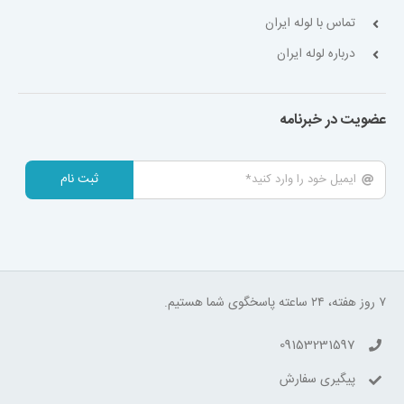
تماس با لوله ایران
درباره لوله ایران
عضویت در خبرنامه
ثبت نام
۷ روز هفته، ۲۴ ساعته پاسخگوی شما هستیم.
09153231597
پیگیری سفارش