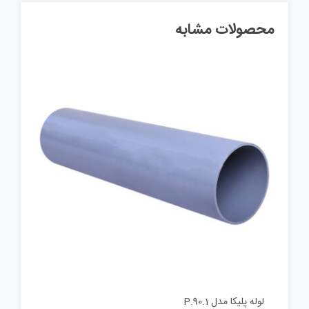
محصولات مشابه
لوله پلیکا مدل P.90.1