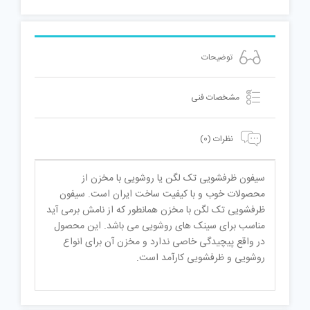
توضیحات
مشخصات فنی
نظرات (0)
سیفون ظرفشویی تک لگن یا روشویی با مخزن از
محصولات خوب و با کیفیت ساخت ایران است. سیفون
ظرفشویی تک لگن با مخزن همانطور که از نامش برمی آید
مناسب برای سینک های روشویی می باشد. این محصول
در واقع پیچیدگی خاصی ندارد و مخزن آن برای انواع
روشویی و ظرفشویی کارآمد است.