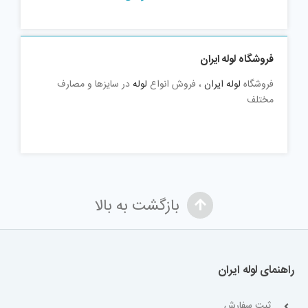
فروشگاه لوله ایران
فروشگاه
لوله ایران
، فروش انواع
لوله
در سایزها و مصارف
مختلف
بازگشت به بالا
راهنمای لوله ایران
ثبت سفارش