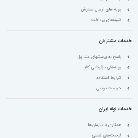
رویه های ارسال سفارش
شیوه‌های پرداخت
خدمات مشتریان
پاسخ به پرسشهای متداول
رویه‌های بازگردانی کالا
شرایط استفاده
حریم خصوصی
خدمات لوله ایران
همکاری با سازمان‌ها
فرصت‌های شغلی