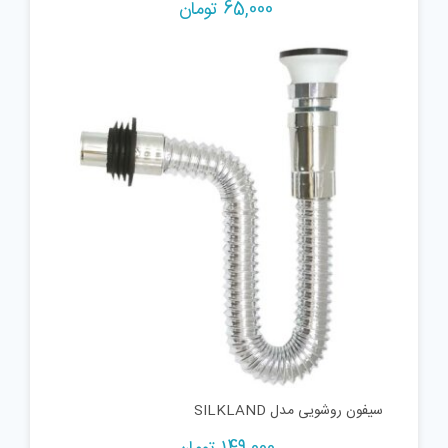
65,000
تومان
سیفون روشویی مدل SILKLAND