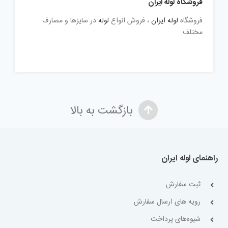
فروشگاه لوله ایران
فروشگاه
لوله ایران
، فروش انواع
لوله
در سایزها و مصارف
مختلف
بازگشت به بالا
راهنمای لوله ایران
ثبت سفارش
رویه های ارسال سفارش
شیوه‌های پرداخت