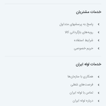
خدمات مشتریان
پاسخ به پرسشهای متداول
رویه‌های بازگردانی کالا
شرایط استفاده
حریم خصوصی
خدمات لوله ایران
همکاری با سازمان‌ها
فرصت‌های شغلی
تماس با لوله ایران
درباره لوله ایران