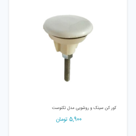
کور کن سینک و روشویی مدل تکنوست
5,900
تومان