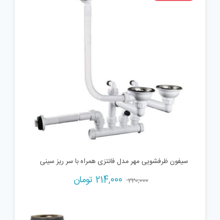
سیفون ظرفشویی مهر مدل فانتزی همراه با سر ریز سینی
214,000
تومان
220,000