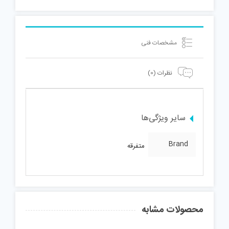
مشخصات فنی
نظرات (0)
سایر ویژگی‌ها
Brand
متفرقه
محصولات مشابه