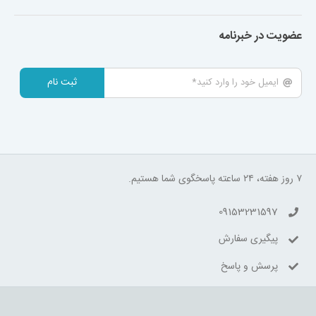
عضویت در خبرنامه
ثبت نام
۷ روز هفته، ۲۴ ساعته پاسخگوی شما هستیم.
09153231597
پیگیری سفارش
پرسش و پاسخ