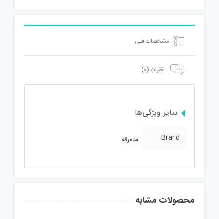
مشخصات فنی
نظرات (0)
سایر ویژگی‌ها
Brand
متفرقه
محصولات مشابه