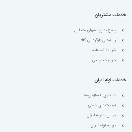
خدمات مشتریان
پاسخ به پرسشهای متداول
رویه‌های بازگردانی کالا
شرایط استفاده
حریم خصوصی
خدمات لوله ایران
همکاری با سازمان‌ها
فرصت‌های شغلی
تماس با لوله ایران
درباره لوله ایران