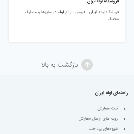
فروشگاه لوله ایران
فروشگاه
لوله ایران
، فروش انواع
لوله
در سایزها و مصارف
مختلف
بازگشت به بالا
راهنمای لوله ایران
ثبت سفارش
رویه های ارسال سفارش
شیوه‌های پرداخت