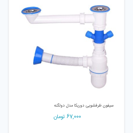
سیفون ظرفشویی دوریکا مدل دولگنه
67,000
تومان