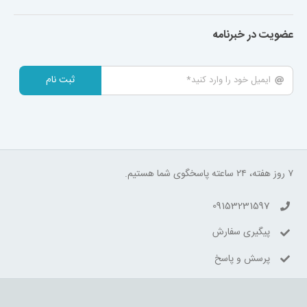
عضویت در خبرنامه
ثبت نام
۷ روز هفته، ۲۴ ساعته پاسخگوی شما هستیم.
09153231597
پیگیری سفارش
پرسش و پاسخ