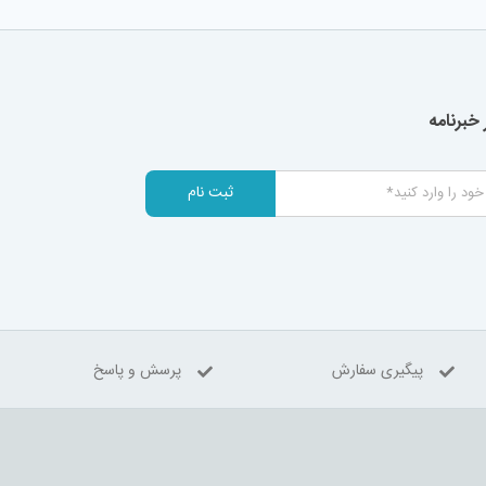
خبرنامه
ثبت نام
پیگیری سفارش
پرسش و پاسخ