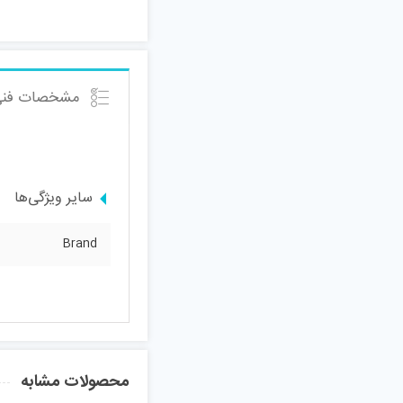
مشخصات فنی
سایر ویژگی‌ها
Brand
محصولات مشابه