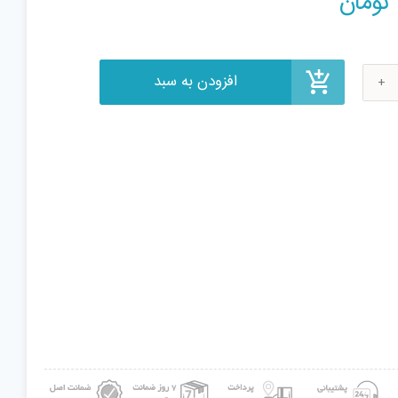
تومان
افزودن به سبد