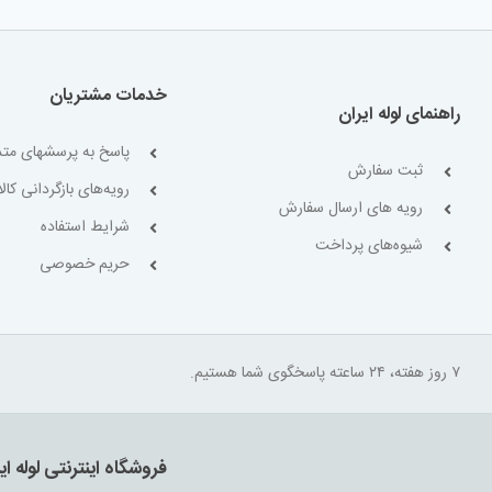
خدمات مشتریان
راهنمای لوله ایران
پاسخ به پرسشهای متد
ثبت سفارش
رویه‌های بازگردانی کالا
رویه های ارسال سفارش
شرایط استفاده
شیوه‌های پرداخت
حریم خصوصی
۷ روز هفته، ۲۴ ساعته پاسخگوی شما هستیم.
فروشگاه اینترنتی لوله ای