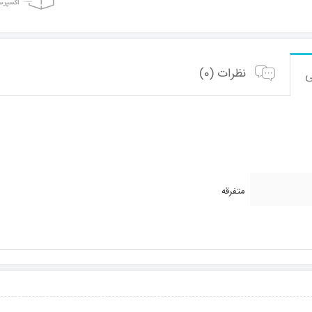
نظرات (0)
متفرقه